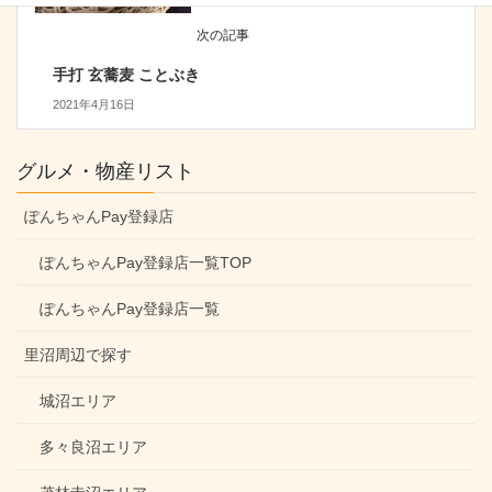
次の記事
手打 玄蕎麦 ことぶき
2021年4月16日
グルメ・物産リスト
ぽんちゃんPay登録店
ぽんちゃんPay登録店一覧TOP
ぽんちゃんPay登録店一覧
里沼周辺で探す
城沼エリア
多々良沼エリア