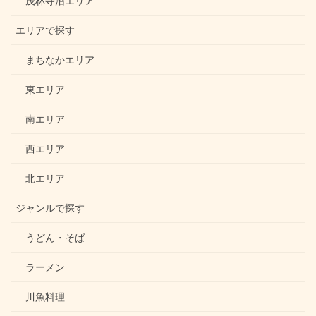
茂林寺沼エリア
エリアで探す
まちなかエリア
東エリア
南エリア
西エリア
北エリア
ジャンルで探す
うどん・そば
ラーメン
川魚料理