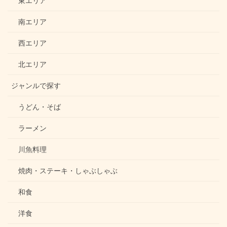
東エリア
南エリア
西エリア
北エリア
ジャンルで探す
うどん・そば
ラーメン
川魚料理
焼肉・ステーキ・しゃぶしゃぶ
和食
洋食