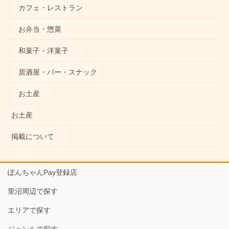
カフェ・レストラン
お弁当・惣菜
和菓子・洋菓子
居酒屋・バー・スナック
お土産
お土産
掲載について
ぽんちゃんPay登録店
里沼周辺で探す
エリアで探す
ジャンルで探す