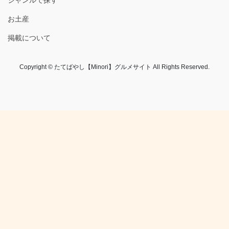
お土産
掲載について
Copyright © たてばやし【Minori】グルメサイト All Rights Reserved.