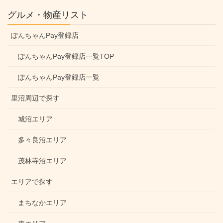
グルメ・物産リスト
ぽんちゃんPay登録店
ぽんちゃんPay登録店一覧TOP
ぽんちゃんPay登録店一覧
里沼周辺で探す
城沼エリア
多々良沼エリア
茂林寺沼エリア
エリアで探す
まちなかエリア