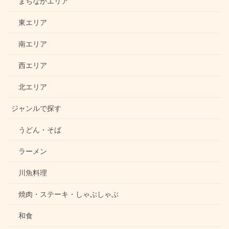
まちなかエリア
東エリア
南エリア
西エリア
北エリア
ジャンルで探す
うどん・そば
ラーメン
川魚料理
焼肉・ステーキ・しゃぶしゃぶ
和食