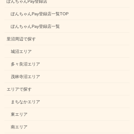
ぽんちゃんPay登録店
ぽんちゃんPay登録店一覧TOP
ぽんちゃんPay登録店一覧
里沼周辺で探す
城沼エリア
多々良沼エリア
茂林寺沼エリア
エリアで探す
まちなかエリア
東エリア
南エリア