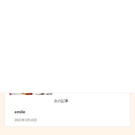
ニュース
前の記事
館林市土産品ブランド「お
みたて」をご紹介します！
2021年3月9日
ぽんちゃんPay登録店
次の記事
emile
2021年3月10日