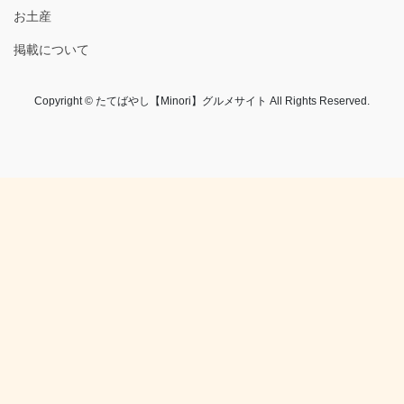
お土産
掲載について
Copyright © たてばやし【Minori】グルメサイト All Rights Reserved.