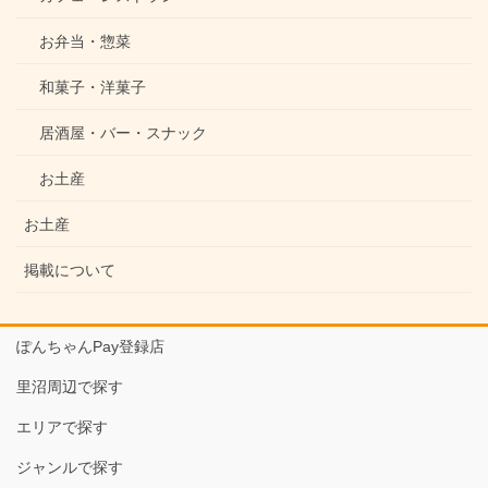
お弁当・惣菜
和菓子・洋菓子
居酒屋・バー・スナック
お土産
お土産
掲載について
ぽんちゃんPay登録店
里沼周辺で探す
エリアで探す
ジャンルで探す