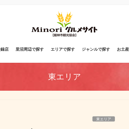
登録店
里沼周辺で探す
エリアで探す
ジャンルで探す
お土産
東エリア
東エリア