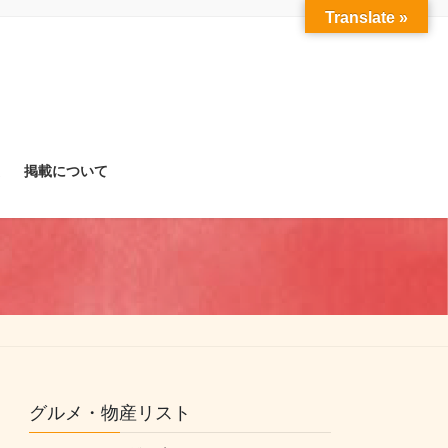
Translate »
掲載について
グルメ・物産リスト