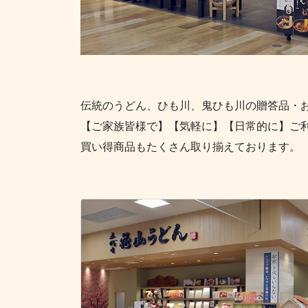
伝統のうどん、ひも川、鬼ひも川の贈答品・
【ご家族皆様で】【気軽に】【日常的に】ご
買い得商品もたくさん取り揃えております。