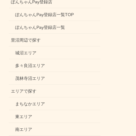
ぽんちゃんPay登録店
ぽんちゃんPay登録店一覧TOP
ぽんちゃんPay登録店一覧
里沼周辺で探す
城沼エリア
多々良沼エリア
茂林寺沼エリア
エリアで探す
まちなかエリア
東エリア
南エリア