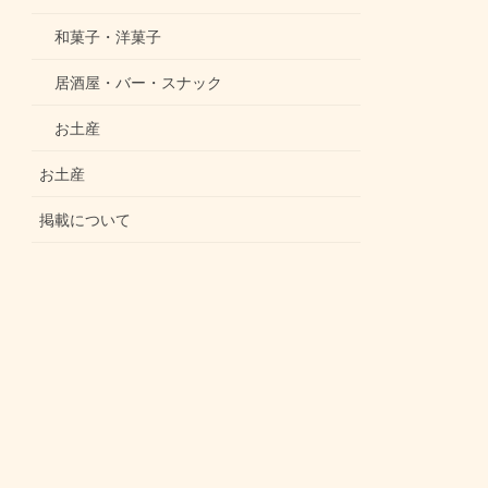
和菓子・洋菓子
居酒屋・バー・スナック
お土産
お土産
掲載について