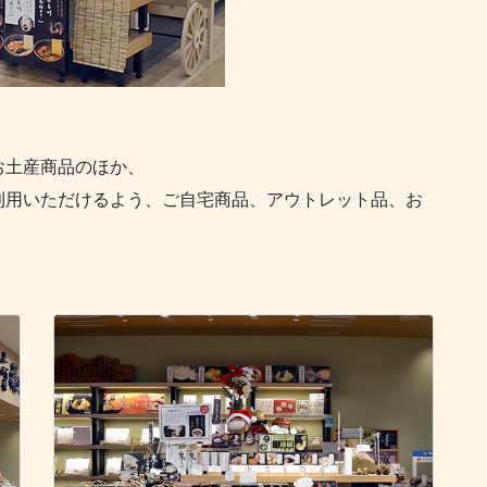
お土産商品のほか、
利用いただけるよう、ご自宅商品、アウトレット品、お