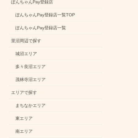
ぽんちゃんPay登録店
ぽんちゃんPay登録店一覧TOP
ぽんちゃんPay登録店一覧
里沼周辺で探す
城沼エリア
多々良沼エリア
茂林寺沼エリア
エリアで探す
まちなかエリア
東エリア
南エリア