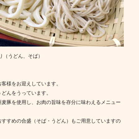
り（うどん、そば）
お客様をお迎えしています。
うどんをうっています。
州麦豚を使用し、お肉の旨味を存分に味わえるメニュー
おすすめの合盛（そば・うどん）もご用意していますの