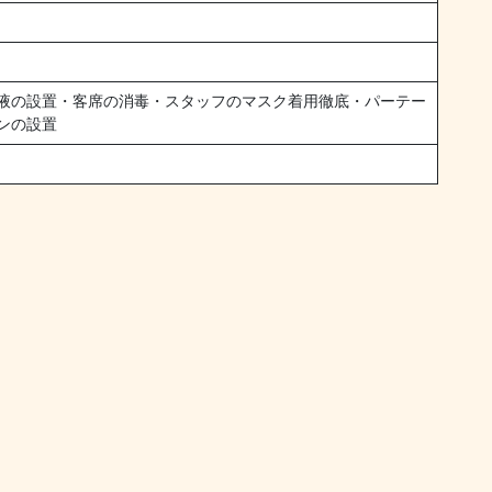
液の設置・客席の消毒・スタッフのマスク着用徹底・パーテー
ンの設置