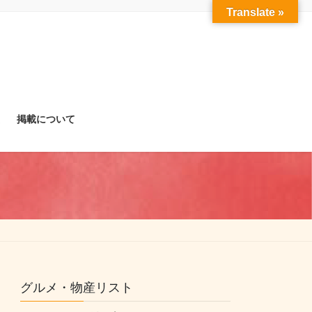
Translate »
掲載について
グルメ・物産リスト