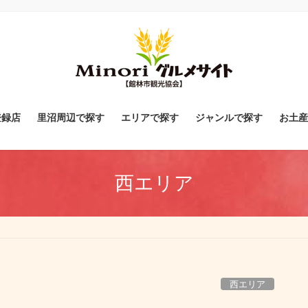
登録店
里沼周辺で探す
エリアで探す
ジャンルで探す
お土産
西エリア
西エリア