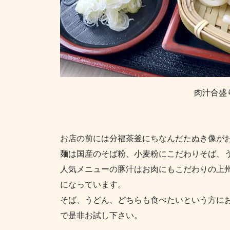
肉汁合盛
お店の前には分福茶釜にちなんだたぬき像が
麺は国産のそば粉、小麦粉にこだわりそば、
人気メニューの豚汁はお肉にもこだわりの上
になっています。
そば、うどん、どちらも食べたいという方に
で是非お試し下さい。