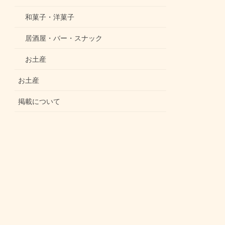
和菓子・洋菓子
居酒屋・バー・スナック
お土産
お土産
掲載について