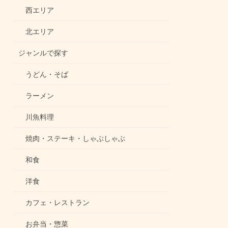
西エリア
北エリア
ジャンルで探す
うどん・そば
ラーメン
川魚料理
焼肉・ステーキ・しゃぶしゃぶ
和食
洋食
カフェ・レストラン
お弁当・惣菜